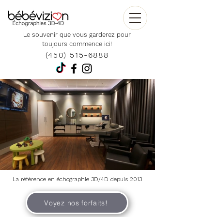
Le souvenir que vous garderez pour
toujours commence ici!
(450) 515-6888
La référence en échographie 3D/4D depuis 2013
Voyez nos forfaits!