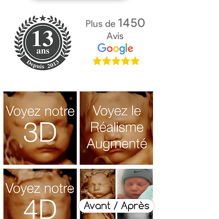
1450
Plus de
Avis